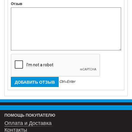
Отзыв
Ctrl+Enter
ПОМОЩЬ ПОКУПАТЕЛЮ
Оплата и Доставка
Контакты