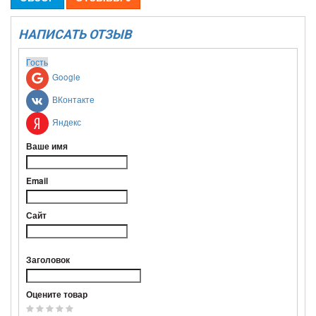
НАПИСАТЬ ОТЗЫВ
Гость
Google
ВКонтакте
Яндекс
Ваше имя
Email
Сайт
Заголовок
Оцените товар