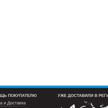
ЩЬ ПОКУПАТЕЛЮ
УЖЕ ДОСТАВИЛИ В РЕ
а и Доставка