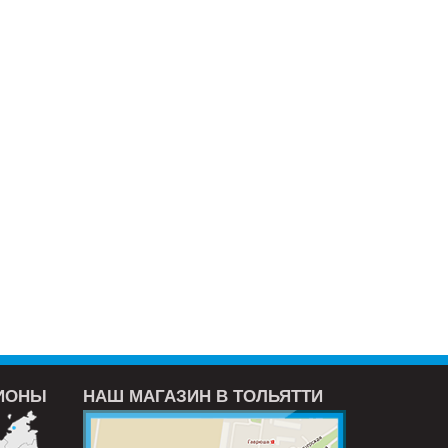
ГИОНЫ
НАШ МАГАЗИН В ТОЛЬЯТТИ