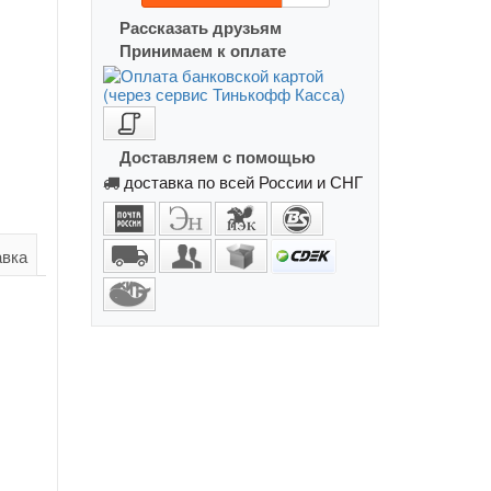
Рассказать друзьям
Принимаем к оплате
Доставляем с помощью
доставка по всей России и СНГ
авка