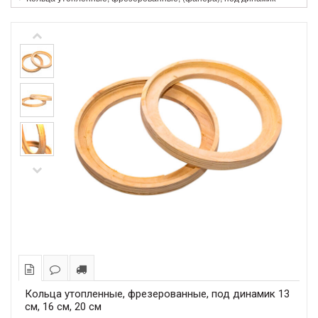
Кольца утопленные, фрезерованные, под динамик 13
см, 16 см, 20 см