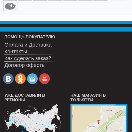
ПОМОЩЬ ПОКУПАТЕЛЮ
Оплата и Доставка
Контакты
Как сделать заказ?
Договор оферты
УЖЕ ДОСТАВИЛИ В
НАШ МАГАЗИН В
РЕГИОНЫ
ТОЛЬЯТТИ