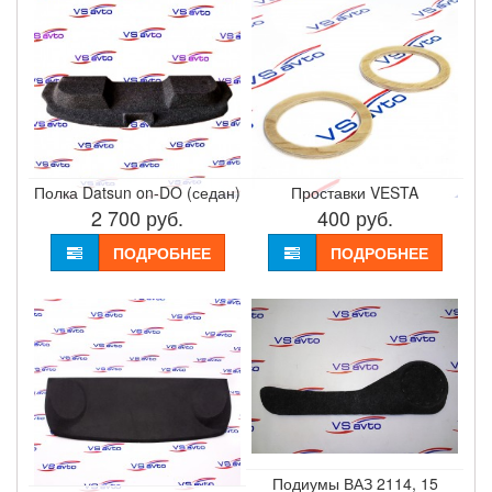
Полка Datsun on-DO (седан)
Проставки VESTA
2 700
руб.
400
руб.
ПОДРОБНЕЕ
ПОДРОБНЕЕ
Подиумы ВАЗ 2114, 15