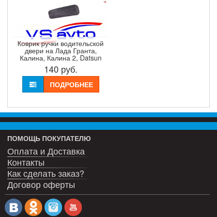
Коврик ручки водительской
двери на Лада Гранта,
Калина, Калина 2, Datsun
140
руб.
ПОДРОБНЕЕ
ПОМОЩЬ ПОКУПАТЕЛЮ
Оплата и Доставка
Контакты
Как сделать заказ?
Договор оферты