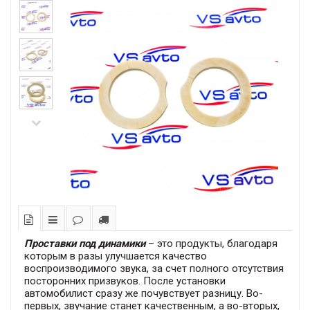
Проставки под динамики
– это продукты, благодаря
которым в разы улучшается качество
воспроизводимого звука, за счет полного отсутствия
посторонних призвуков. После установки
автомобилист сразу же почувствует разницу. Во-
первых, звучание станет качественным, а во-вторых,