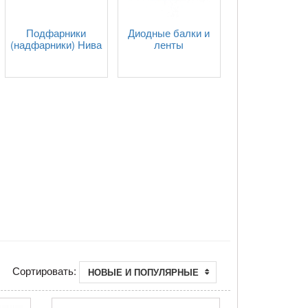
Подфарники
Диодные балки и
(надфарники) Нива
ленты
Сортировать:
НОВЫЕ И ПОПУЛЯРНЫЕ