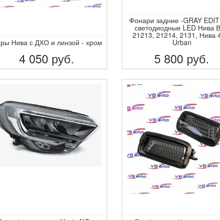
Фонари задние -GRAY EDIT
светодиодные LED Нива 
21213, 21214, 2131, Нива 
ры Нива с ДХО и линзой - хром
Urban
4 050
руб.
5 800
руб.
ПОДРОБНЕЕ
ПОДРОБНЕЕ