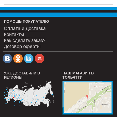
ПОМОЩЬ ПОКУПАТЕЛЮ
Оплата и Доставка
Контакты
Как сделать заказ?
Договор оферты
УЖЕ ДОСТАВИЛИ В
НАШ МАГАЗИН В
РЕГИОНЫ
ТОЛЬЯТТИ