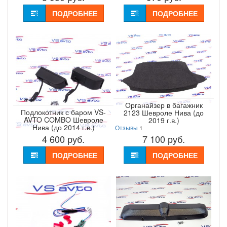
ПОДРОБНЕЕ
ПОДРОБНЕЕ
Органайзер в багажник
Подлокотник с баром VS-
2123 Шевроле Нива (до
AVTO COMBO Шевроле
2019 г.в.)
Нива (до 2014 г.в.)
Отзывы
1
4 600
руб.
7 100
руб.
ПОДРОБНЕЕ
ПОДРОБНЕЕ