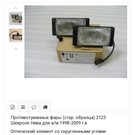
Противотуманные фары (стар. образца) 2123
Шевроле Нива для а/м 1998-2009 г.в.
Оптический элемент со скругленными углами.