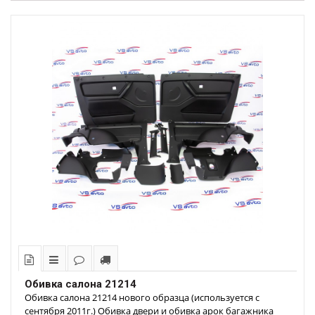
Обивка салона 21214
Обивка салона 21214 нового образца (используется с
сентября 2011г.) Обивка двери и обивка арок багажника