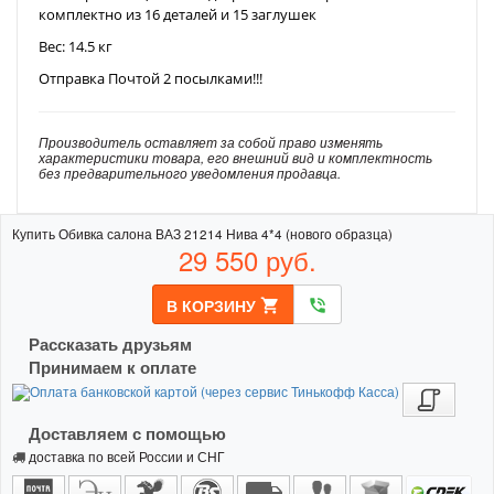
комплектно из 16 деталей и 15 заглушек
Вес: 14.5 кг
Отправка Почтой 2 посылками!!!
Производитель оставляет за собой право изменять
характеристики товара, его внешний вид и комплектность
без предварительного уведомления продавца.
Купить Обивка салона ВАЗ 21214 Нива 4*4 (нового образца)
29 550
руб.
В КОРЗИНУ
shopping_cart
phone_in_talk
Рассказать друзьям
Принимаем к оплате
Доставляем с помощью
доставка по всей России и СНГ