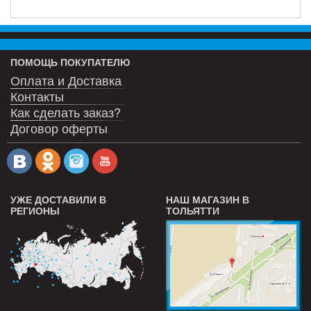
ПОМОЩЬ ПОКУПАТЕЛЮ
Оплата и Доставка
Контакты
Как сделать заказ?
Договор оферты
УЖЕ ДОСТАВИЛИ В
НАШ МАГАЗИН В
РЕГИОНЫ
ТОЛЬЯТТИ