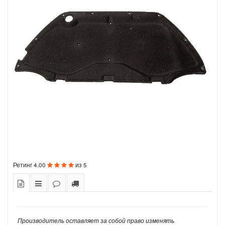
Ретинг
4.00
из
5
Производитель оставляет за собой право изменять