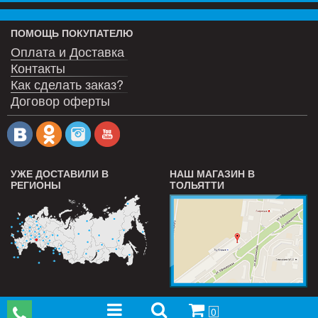
ПОМОЩЬ ПОКУПАТЕЛЮ
Оплата и Доставка
Контакты
Как сделать заказ?
Договор оферты
УЖЕ ДОСТАВИЛИ В
НАШ МАГАЗИН В
РЕГИОНЫ
ТОЛЬЯТТИ
0