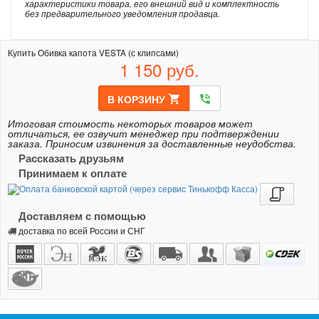
характеристики товара, его внешний вид и комплектность
без предварительного уведомления продавца.
Купить Обивка капота VESTA (с клипсами)
1 150
руб.
В КОРЗИНУ
shopping_cart
phone_in_talk
Итоговая стоимость некоторых товаров может
отличаться, ее озвучит менеджер при подтверждении
заказа. Приносим извинения за доставленные неудобства.
Рассказать друзьям
Принимаем к оплате
Доставляем с помощью
доставка по всей России и СНГ