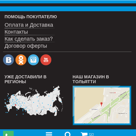
ПОМОЩЬ ПОКУПАТЕЛЮ
Оплата и Доставка
Контакты
Как сделать заказ?
Договор оферты
УЖЕ ДОСТАВИЛИ В
НАШ МАГАЗИН В
РЕГИОНЫ
ТОЛЬЯТТИ
0