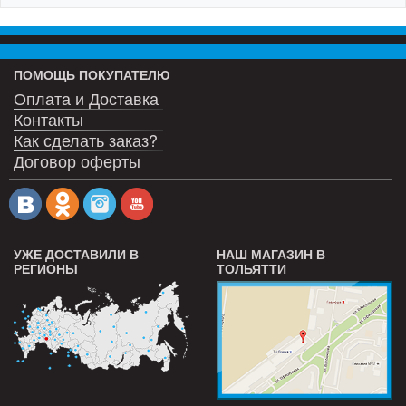
ПОМОЩЬ ПОКУПАТЕЛЮ
Оплата и Доставка
Контакты
Как сделать заказ?
Договор оферты
УЖЕ ДОСТАВИЛИ В
НАШ МАГАЗИН В
РЕГИОНЫ
ТОЛЬЯТТИ