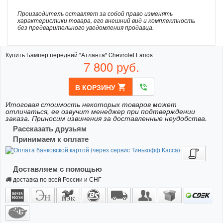
Производитель оставляет за собой право изменять
характеристики товара, его внешний вид и комплектность
без предварительного уведомления продавца.
Купить Бампер передний "Атланта" Chevrolet Lanos
7 800
руб.
В КОРЗИНУ
shopping_cart
phone_in_talk
Итоговая стоимость некоторых товаров может
отличаться, ее озвучит менеджер при подтверждении
заказа. Приносим извинения за доставленные неудобства.
Рассказать друзьям
Принимаем к оплате
Доставляем с помощью
доставка по всей России и СНГ