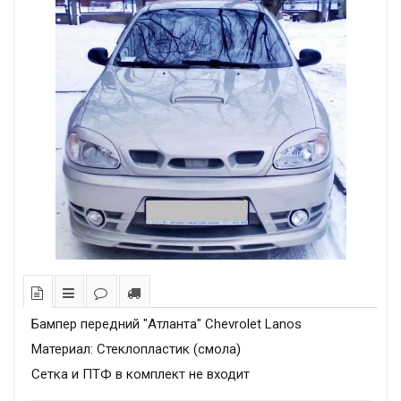
Бампер передний "Атланта" Chevrolet Lanos
Материал: Стеклопластик (смола)
Сетка и ПТФ в комплект не входит