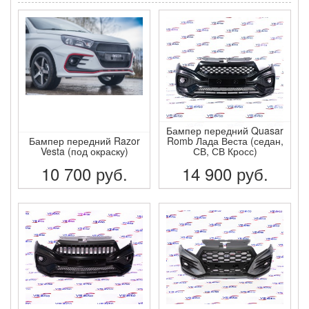
Бампер передний Quasar
Бампер передний Razor
Romb Лада Веста (седан,
Vesta (под окраску)
СВ, СВ Кросс)
10 700
руб.
14 900
руб.
ПОДРОБНЕЕ
ПОДРОБНЕЕ