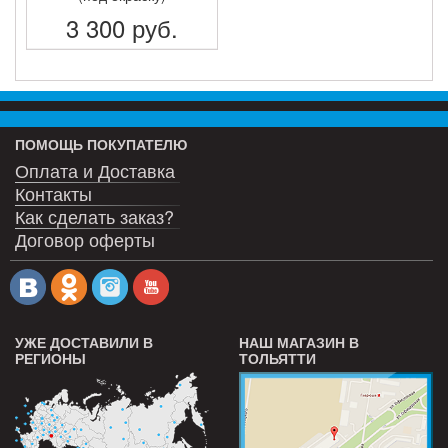
3 300
руб.
ПОДРОБНЕЕ
ПОМОЩЬ ПОКУПАТЕЛЮ
Оплата и Доставка
Контакты
Как сделать заказ?
Договор оферты
УЖЕ ДОСТАВИЛИ В
НАШ МАГАЗИН В
РЕГИОНЫ
ТОЛЬЯТТИ