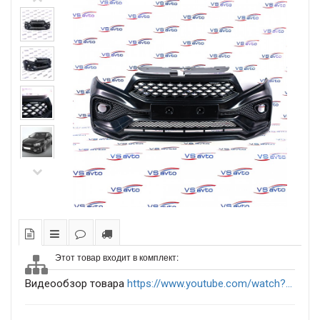
Этот товар входит в комплект:
Видеообзор товара
https://www.youtube.com/watch?...