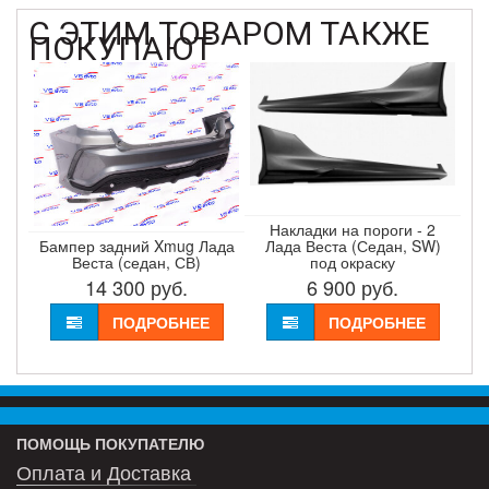
С ЭТИМ ТОВАРОМ ТАКЖЕ
ПОКУПАЮТ
Накладки на пороги - 2
Бампер задний Xmug Лада
Лада Веста (Седан, SW)
Веста (седан, СВ)
под окраску
14 300
руб.
6 900
руб.
ПОДРОБНЕЕ
ПОДРОБНЕЕ
ПОМОЩЬ ПОКУПАТЕЛЮ
Оплата и Доставка