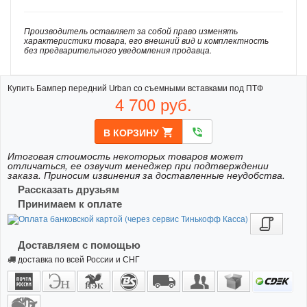
Производитель оставляет за собой право изменять
характеристики товара, его внешний вид и комплектность
без предварительного уведомления продавца.
Купить Бампер передний Urban со съемными вставками под ПТФ
4 700
руб.
В КОРЗИНУ
shopping_cart
phone_in_talk
Итоговая стоимость некоторых товаров может
отличаться, ее озвучит менеджер при подтверждении
заказа. Приносим извинения за доставленные неудобства.
Рассказать друзьям
Принимаем к оплате
Доставляем с помощью
доставка по всей России и СНГ