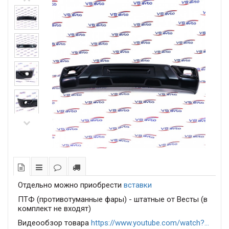
Отдельно можно приобрести
вставки
ПТФ (противотуманные фары) - штатные от Весты (в
комплект не входят)
Видеообзор товара
https://www.youtube.com/watch?...