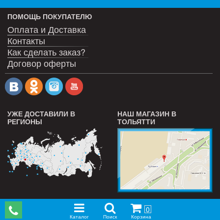
ПОМОЩЬ ПОКУПАТЕЛЮ
Оплата и Доставка
Контакты
Как сделать заказ?
Договор оферты
УЖЕ ДОСТАВИЛИ В
НАШ МАГАЗИН В
РЕГИОНЫ
ТОЛЬЯТТИ
0
Каталог
Поиск
Корзина