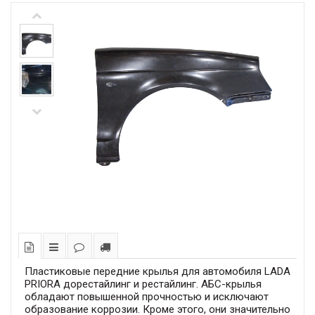
Пластиковые передние крылья для автомобиля LADA
PRIORA дорестайлинг и рестайлинг. АБС-крылья
обладают повышенной прочностью и исключают
образование коррозии. Кроме этого, они значительно