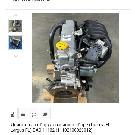
Двигатель с оборудованием в сборе (Гранта FL,
Largus FL) ВАЗ 11182 (11182100026012)