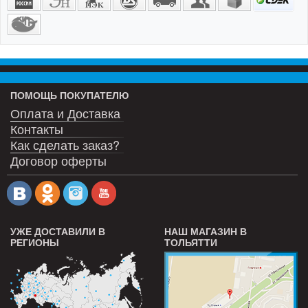
ПОМОЩЬ ПОКУПАТЕЛЮ
Оплата и Доставка
Контакты
Как сделать заказ?
Договор оферты
УЖЕ ДОСТАВИЛИ В
НАШ МАГАЗИН В
РЕГИОНЫ
ТОЛЬЯТТИ