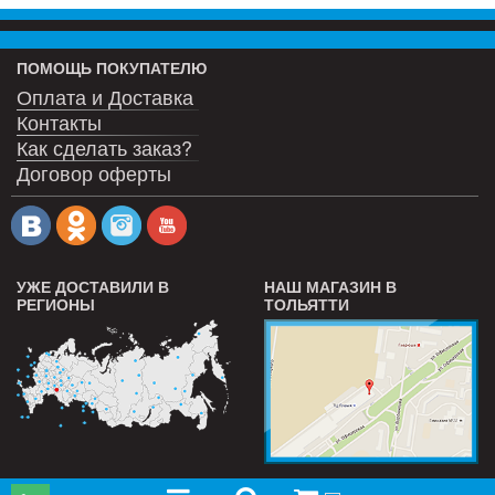
ПОМОЩЬ ПОКУПАТЕЛЮ
Оплата и Доставка
Контакты
Как сделать заказ?
Договор оферты
УЖЕ ДОСТАВИЛИ В
НАШ МАГАЗИН В
РЕГИОНЫ
ТОЛЬЯТТИ