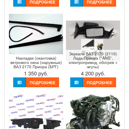
ПОДРОБНЕЕ
ПОДРОБНЕЕ
Зеркала ВАЗ 2170 (2110)
Накладки (окантовка)
Лада Приора (“ANS”,
ветрового окна (наружные)
электропривод, обогрев +
ВАЗ 2170 Приора (БРТ)
жгуты)
1 350
руб.
4 200
руб.
ПОДРОБНЕЕ
ПОДРОБНЕЕ