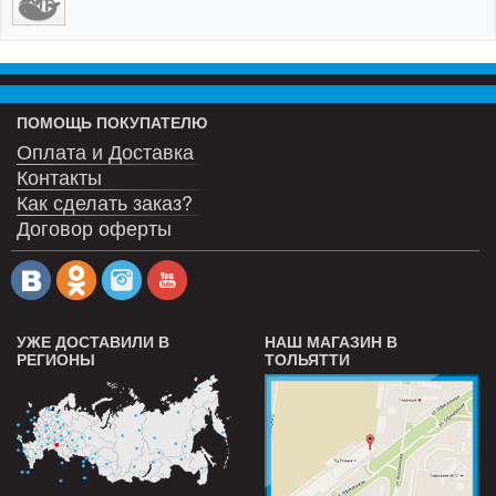
ПОМОЩЬ ПОКУПАТЕЛЮ
Оплата и Доставка
Контакты
Как сделать заказ?
Договор оферты
УЖЕ ДОСТАВИЛИ В
НАШ МАГАЗИН В
РЕГИОНЫ
ТОЛЬЯТТИ