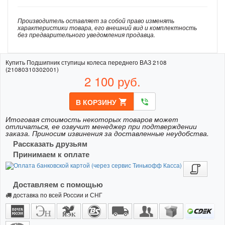
Производитель оставляет за собой право изменять
характеристики товара, его внешний вид и комплектность
без предварительного уведомления продавца.
Купить Подшипник ступицы колеса переднего ВАЗ 2108
(21080310302001)
2 100
руб.
В КОРЗИНУ
shopping_cart
phone_in_talk
Итоговая стоимость некоторых товаров может
отличаться, ее озвучит менеджер при подтверждении
заказа. Приносим извинения за доставленные неудобства.
Рассказать друзьям
Принимаем к оплате
Доставляем с помощью
доставка по всей России и СНГ