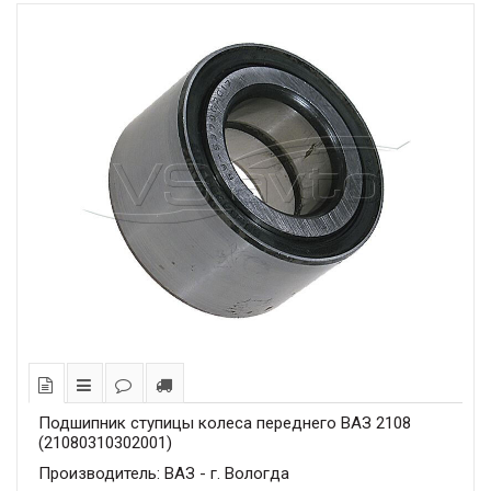
Подшипник ступицы колеса переднего ВАЗ 2108
(21080310302001)
Производитель: ВАЗ - г. Вологда