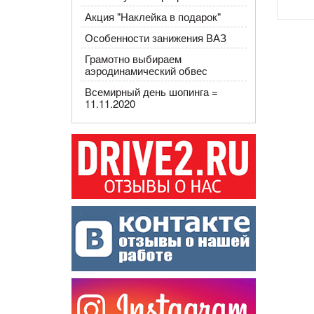
Акция "Наклейка в подарок"
Особенности занижения ВАЗ
Грамотно выбираем
аэродинамический обвес
Всемирный день шопинга =
11.11.2020