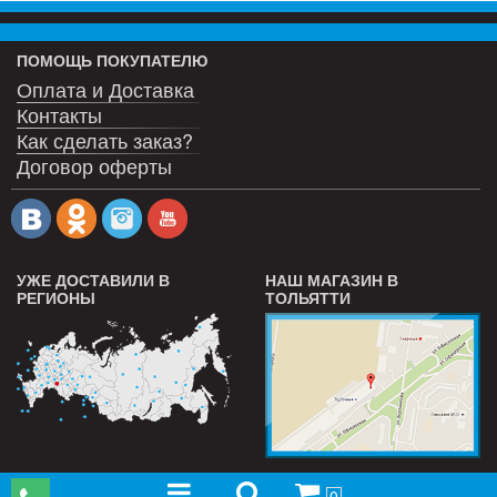
ПОМОЩЬ ПОКУПАТЕЛЮ
Оплата и Доставка
Контакты
Как сделать заказ?
Договор оферты
УЖЕ ДОСТАВИЛИ В
НАШ МАГАЗИН В
РЕГИОНЫ
ТОЛЬЯТТИ
0