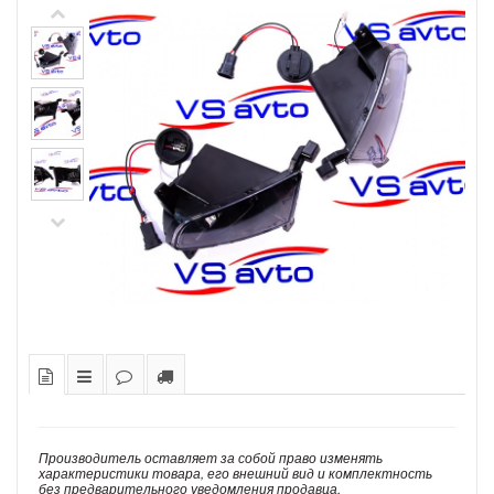
Производитель оставляет за собой право изменять
характеристики товара, его внешний вид и комплектность
без предварительного уведомления продавца.