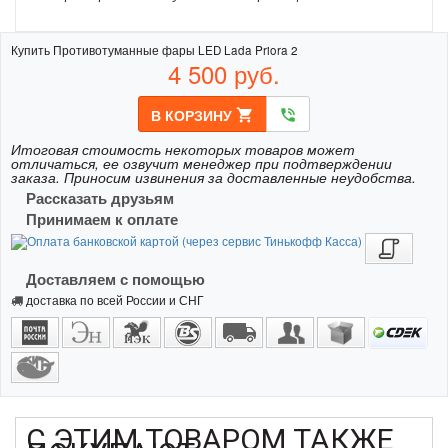
Купить Противотуманные фары LED Lada Priora 2
4 500
руб.
В КОРЗИНУ
shopping_cart
phone_in_talk
Итоговая стоимость некоторых товаров может
отличаться, ее озвучит менеджер при подтверждении
заказа. Приносим извинения за доставленные неудобства.
Рассказать друзьям
Принимаем к оплате
Доставляем с помощью
доставка по всей России и СНГ
С ЭТИМ ТОВАРОМ ТАКЖЕ