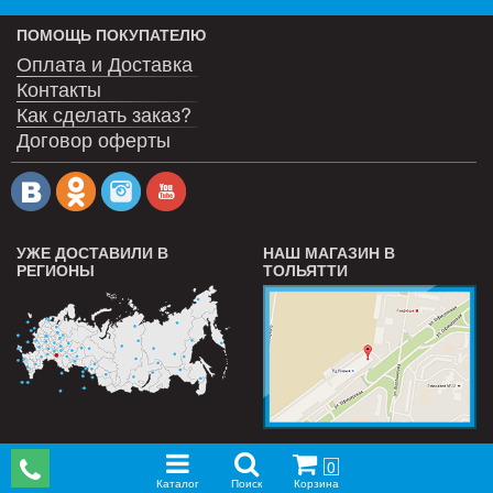
ПОМОЩЬ ПОКУПАТЕЛЮ
Оплата и Доставка
Контакты
Как сделать заказ?
Договор оферты
УЖЕ ДОСТАВИЛИ В
НАШ МАГАЗИН В
РЕГИОНЫ
ТОЛЬЯТТИ
0
Каталог
Поиск
Корзина