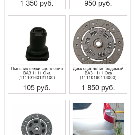
1 350
руб.
950
руб.
ПОДРОБНЕЕ
ПОДРОБНЕЕ
Пыльник вилки сцепления
Диск сцепления ведомый
ВАЗ 1111 Ока
ВАЗ 1111 Ока
(11110160121100)
(11110160113000)
105
руб.
1 850
руб.
ПОДРОБНЕЕ
ПОДРОБНЕЕ