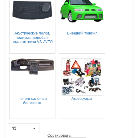
Акустические полки,
Внешний тюнинг
подиумы, короба и
подлокотники VS-AVTO
Тюнинг салона и
Аксессуары
багажника
15
Сортировать: