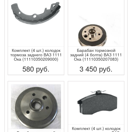
ПОДРОБНЕЕ
ПОДРОБНЕЕ
Комплект (4 шт.) колодок
Барабан тормозной
тормоза заднего ВАЗ 1111
задний (4 болта) ВАЗ 1111
Ока (11110350209000)
Ока (11110350207083)
580
руб.
3 450
руб.
ПОДРОБНЕЕ
ПОДРОБНЕЕ
Комплект (4 шт.) колодок