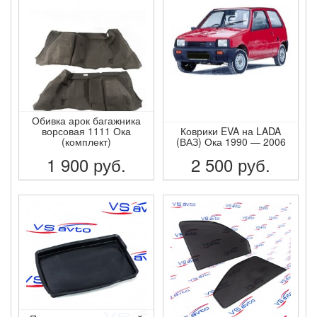
ПОДРОБНЕЕ
ПОДРОБНЕЕ
Обивка арок багажника
ворсовая 1111 Ока
Коврики EVA на LADA
(комплект)
(ВАЗ) Ока 1990 — 2006
1 900
руб.
2 500
руб.
ПОДРОБНЕЕ
ПОДРОБНЕЕ