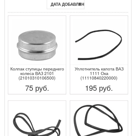
ДАТА ДОБАВЛЕНИЯ
Колпак ступицы переднего
Уплотнитель капота ВАЗ
колеса ВАЗ 2101
1111 Ока
(21010310106500)
(11110840220000)
75
руб.
195
руб.
ПОДРОБНЕЕ
ПОДРОБНЕЕ