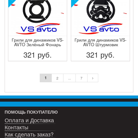
Грили для динамиков VS-
Грили для динамиков VS-
AVTO Зелёный Фонарь
AVTO Штурмовик
321
руб.
321
руб.
ПОДРОБНЕЕ
ПОДРОБНЕЕ
1
2
...
7
ПОМОЩЬ ПОКУПАТЕЛЮ
Оплата и Доставка
Контакты
Как сделать заказ?