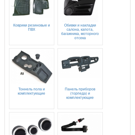
Коврики резиновые и
Обивки и накладки
ПВХ
салона, капота,
багажника, моторного
отсека
Тоннель пола и
Панель приборов
комплектующие
(торпеда) и
комплектующие