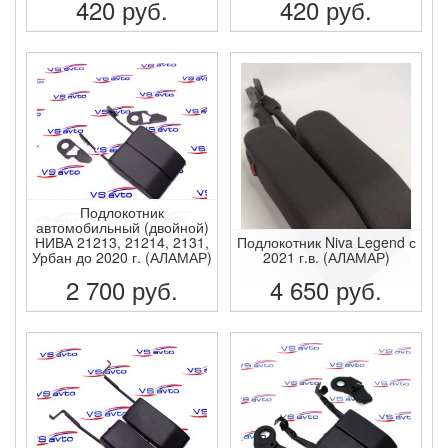
420
руб.
420
руб.
ПОДРОБНЕЕ
ПОДРОБНЕЕ
Подлокотник
автомобильный (двойной)
НИВА 21213, 21214, 2131,
Подлокотник Niva Legend с
Урбан до 2020 г. (АЛАМАР)
2021 г.в. (АЛАМАР)
2 700
руб.
4 650
руб.
ПОДРОБНЕЕ
ПОДРОБНЕЕ