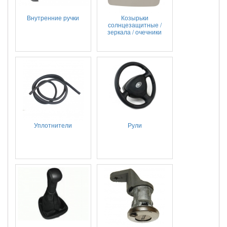
Внутренние ручки
Козырьки
солнцезащитные /
зеркала / очечники
Уплотнители
Рули