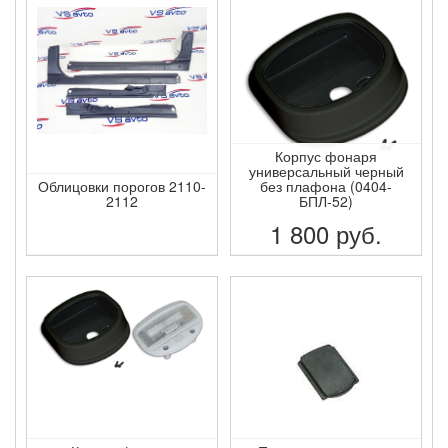
Корпус фонаря
универсальный черный
Облицовки порогов 2110-
без плафона (0404-
2112
БПЛ-52)
1 800
руб.
ПОДРОБНЕЕ
ПОДРОБНЕЕ