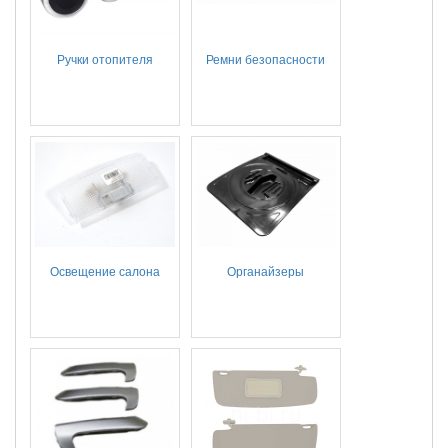
Ручки отопителя
Ремни безопасности
Освещение салона
Органайзеры