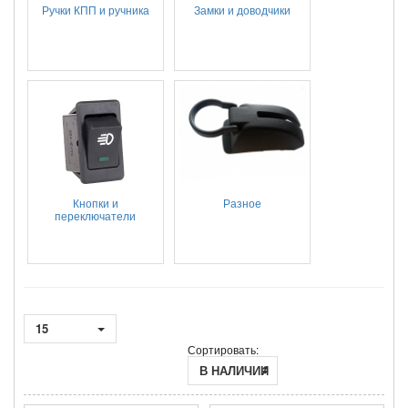
Ручки КПП и ручника
Замки и доводчики
Кнопки и
Разное
переключатели
15
Сортировать:
В НАЛИЧИИ