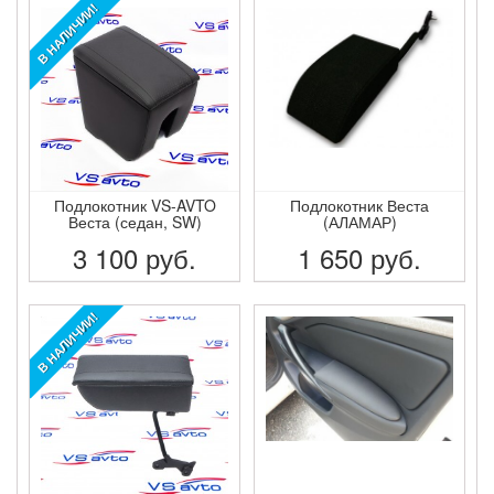
ПОДРОБНЕЕ
ПОДРОБНЕЕ
В НАЛИЧИИ!
Подлокотник VS-AVTO
Подлокотник Веста
Веста (седан, SW)
(АЛАМАР)
3 100
руб.
1 650
руб.
ПОДРОБНЕЕ
ПОДРОБНЕЕ
В НАЛИЧИИ!