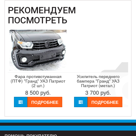
РЕКОМЕНДУЕМ
ПОСМОТРЕТЬ
Фара противотуманная
Усилитель переднего
(ПТФ) "Гранд" УАЗ Патриот
бампера "Гранд" УАЗ
(2 шт.)
Патриот (метал.)
8 500
руб.
3 700
руб.
ПОДРОБНЕЕ
ПОДРОБНЕЕ
ПОМОЩЬ ПОКУПАТЕЛЮ