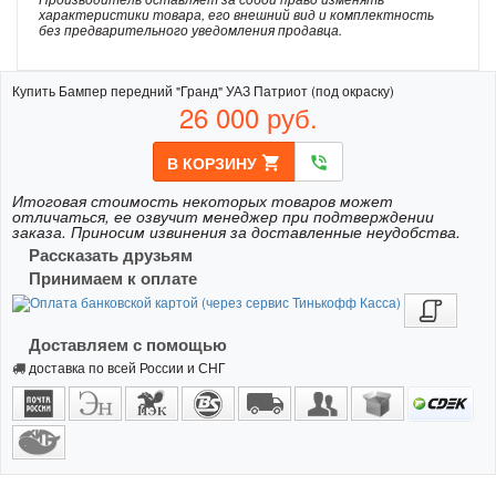
характеристики товара, его внешний вид и комплектность
без предварительного уведомления продавца.
Купить Бампер передний "Гранд" УАЗ Патриот (под окраску)
26 000
руб.
В КОРЗИНУ
shopping_cart
phone_in_talk
Итоговая стоимость некоторых товаров может
отличаться, ее озвучит менеджер при подтверждении
заказа. Приносим извинения за доставленные неудобства.
Рассказать друзьям
Принимаем к оплате
Доставляем с помощью
доставка по всей России и СНГ