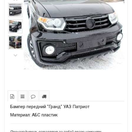
Бампер передний "Гранд" УАЗ Патриот
Материал: АБС пластик
Производитель оставляет за собой право изменять