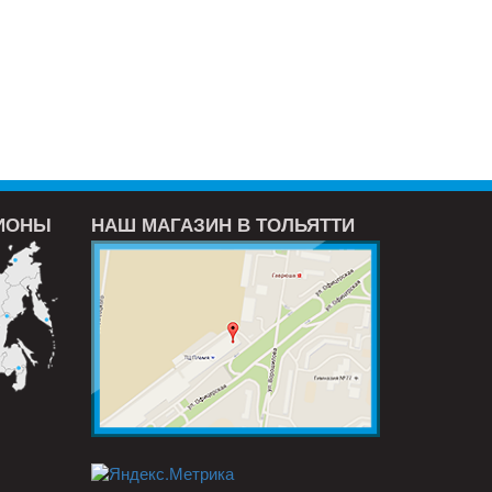
ГИОНЫ
НАШ МАГАЗИН В ТОЛЬЯТТИ