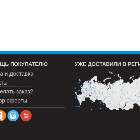
ЩЬ ПОКУПАТЕЛЮ
УЖЕ ДОСТАВИЛИ В РЕ
а и Доставка
кты
елать заказ?
ор оферты