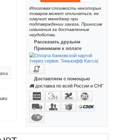
Итоговая стоимость некоторых
товаров может отличаться, ее
озвучит менеджер при
подтверждении заказа. Приносим
извинения за доставленные
неудобства.
Рассказать друзьям
Принимаем к оплате
авка
Доставляем с помощью
доставка по всей России и СНГ
ики