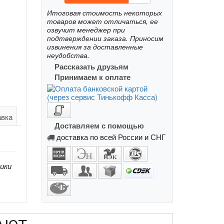
Итоговая стоимость некоторых
товаров может отличаться, ее
озвучит менеджер при
подтверждении заказа. Приносим
извинения за доставленные
неудобства.
Рассказать друзьям
Принимаем к оплате
авка
Доставляем с помощью
доставка по всей России и СНГ
ики