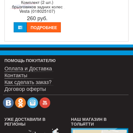
Комплект (2 шт.)
брызговиков задних колес
Vesta (018025107)
260
руб.
ПОДРОБНЕЕ
ПОМОЩЬ ПОКУПАТЕЛЮ
Оплата и Доставка
Контакты
Как сделать заказ?
Договор оферты
УЖЕ ДОСТАВИЛИ В
НАШ МАГАЗИН В
РЕГИОНЫ
ТОЛЬЯТТИ