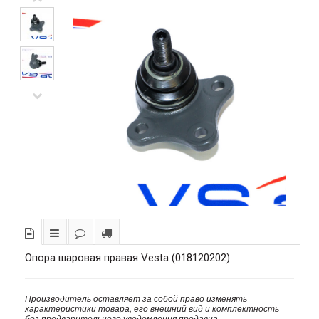
Опора шаровая правая Vesta (018120202)
Производитель оставляет за собой право изменять
характеристики товара, его внешний вид и комплектность
без предварительного уведомления продавца.