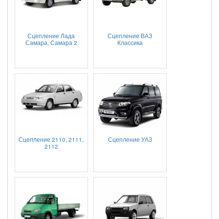
Сцепление Лада
Сцепление ВАЗ
Самара, Самара 2
Классика
Сцепление 2110, 2111,
Сцепление УАЗ
2112