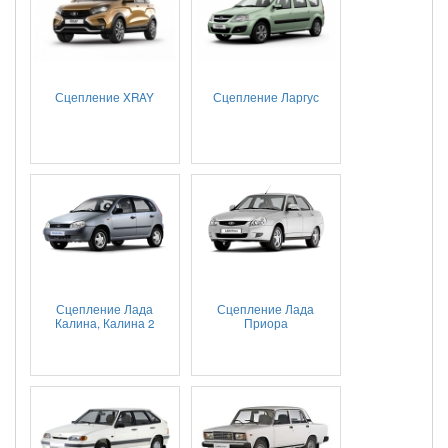
Сцепление XRAY
Сцепление Ларгус
Сцепление Лада
Сцепление Лада
Калина, Калина 2
Приора