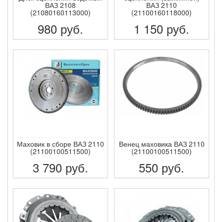
ВАЗ 2108
ВАЗ 2110
(21080160113000)
(21100160118000)
980
руб.
1 150
руб.
ПОДРОБНЕЕ
ПОДРОБНЕЕ
Маховик в сборе ВАЗ 2110
Венец маховика ВАЗ 2110
(21100100511500)
(21100100511500)
3 790
руб.
550
руб.
ПОДРОБНЕЕ
ПОДРОБНЕЕ