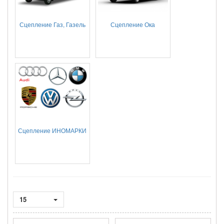
Сцепление Газ, Газель
Сцепление Ока
Сцепление ИНОМАРКИ
15