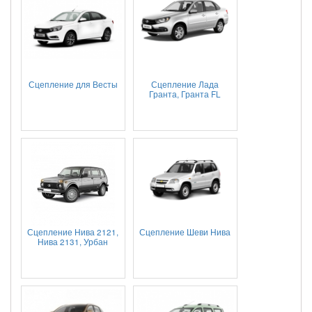
Сцепление для Весты
Сцепление Лада
Гранта, Гранта FL
Сцепление Нива 2121,
Сцепление Шеви Нива
Нива 2131, Урбан