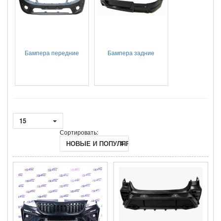
Бампера передние
Бампера задние
15
Сортировать:
НОВЫЕ И ПОПУЛЯРНЫЕ