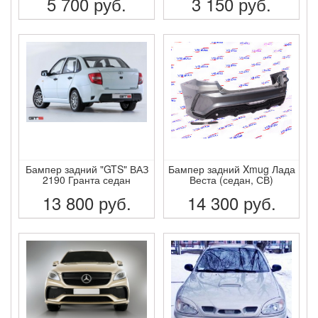
5 700
руб.
3 150
руб.
ПОДРОБНЕЕ
ПОДРОБНЕЕ
Бампер задний "GTS" ВАЗ
Бампер задний Xmug Лада
2190 Гранта седан
Веста (седан, СВ)
13 800
руб.
14 300
руб.
ПОДРОБНЕЕ
ПОДРОБНЕЕ