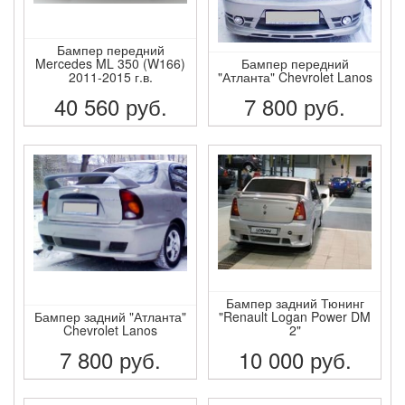
Бампер передний
Mercedes ML 350 (W166)
Бампер передний
2011-2015 г.в.
"Атланта" Chevrolet Lanos
40 560
руб.
7 800
руб.
ПОДРОБНЕЕ
ПОДРОБНЕЕ
Бампер задний Тюнинг
Бампер задний "Атланта"
"Renault Logan Power DM
Chevrolet Lanos
2"
7 800
руб.
10 000
руб.
ПОДРОБНЕЕ
ПОДРОБНЕЕ