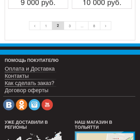
9 000
руб.
10 000
руб.
ПОДРОБНЕЕ
ПОДРОБНЕЕ
2
1
3
...
8
ПОМОЩЬ ПОКУПАТЕЛЮ
Оплата и Доставка
Контакты
Как сделать заказ?
Договор оферты
УЖЕ ДОСТАВИЛИ В
НАШ МАГАЗИН В
РЕГИОНЫ
ТОЛЬЯТТИ