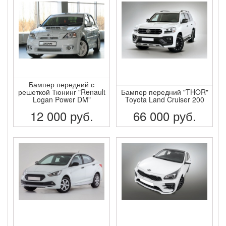
Бампер передний с
решеткой Тюнинг "Renault
Бампер передний "THOR"
Logan Power DM"
Toyota Land Cruiser 200
12 000
руб.
66 000
руб.
ПОДРОБНЕЕ
ПОДРОБНЕЕ