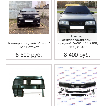
Бампер
стеклопластиковый
Бампер передний "Атлант"
передний "AVR" ВАЗ 2108,
УАЗ Патриот
2109, 21099
8 500
руб.
8 400
руб.
ПОДРОБНЕЕ
ПОДРОБНЕЕ